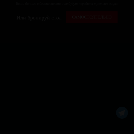
Ваши данные в безопасности и не будут переданы третьим лицам
Или бронируй стол
САМОСТОЯТЕЛЬНО